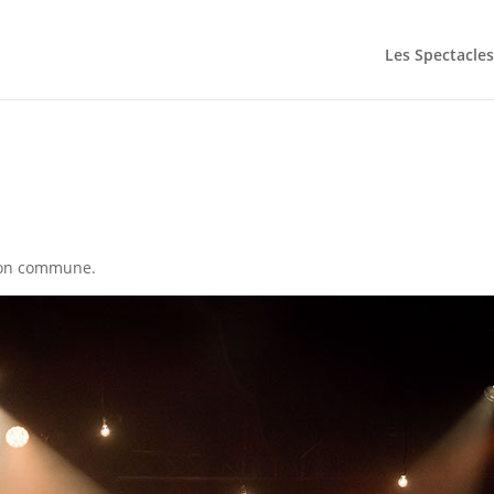
Les Spectacles
tion commune.