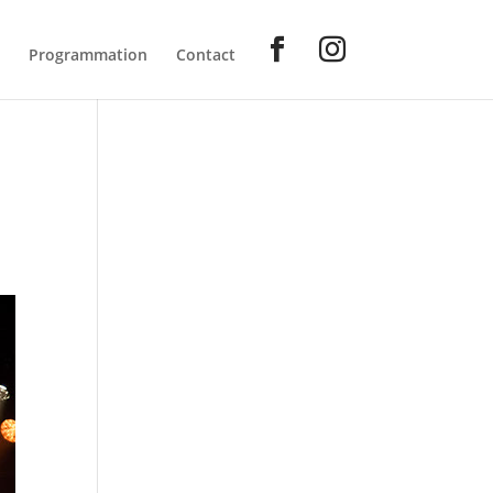
Programmation
Contact