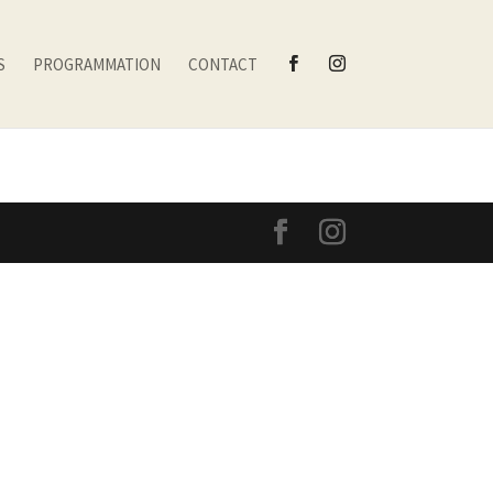
S
PROGRAMMATION
CONTACT